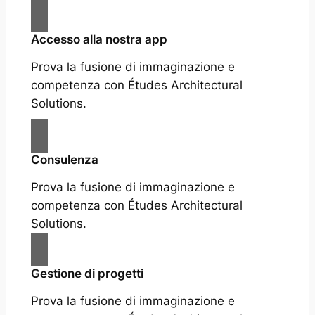
Accesso alla nostra app
Prova la fusione di immaginazione e
competenza con Études Architectural
Solutions.
Consulenza
Prova la fusione di immaginazione e
competenza con Études Architectural
Solutions.
Gestione di progetti
Prova la fusione di immaginazione e