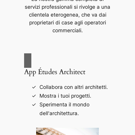
servizi professionali si rivolge a una
clientela eterogenea, che va dai
proprietari di case agli operatori
commerciali.
App Études Architect
Collabora con altri architetti.
Mostra i tuoi progetti.
Sperimenta il mondo
dell'architettura.