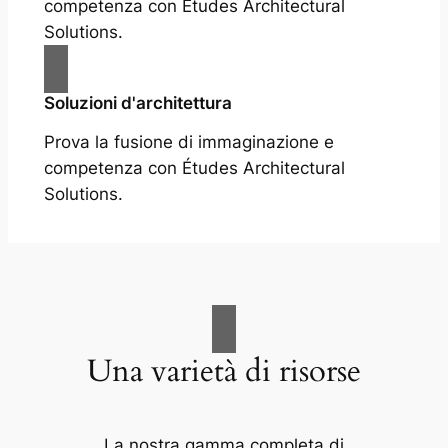
competenza con Études Architectural
Solutions.
Soluzioni d'architettura
Prova la fusione di immaginazione e
competenza con Études Architectural
Solutions.
Una varietà di risorse
La nostra gamma completa di