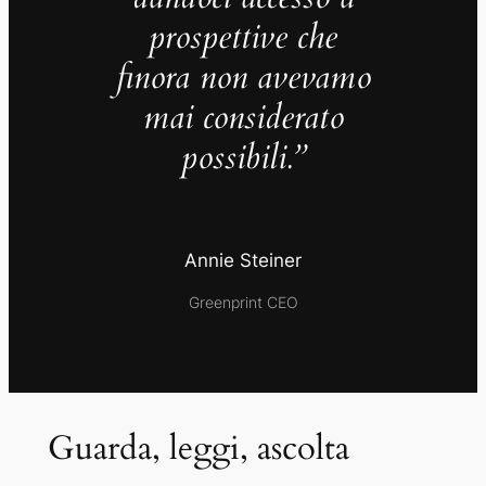
prospettive che
finora non avevamo
mai considerato
possibili.”
Annie Steiner
Greenprint CEO
Guarda, leggi, ascolta