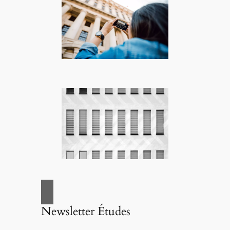
Newsletter Études