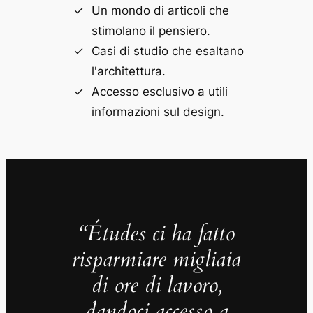
Un mondo di articoli che
stimolano il pensiero.
Casi di studio che esaltano
l'architettura.
Accesso esclusivo a utili
informazioni sul design.
“Études ci ha fatto
risparmiare migliaia
di ore di lavoro,
dandoci accesso a