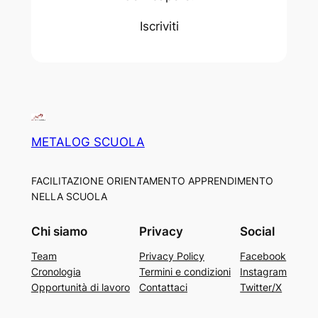
Iscriviti
METALOG SCUOLA
FACILITAZIONE ORIENTAMENTO APPRENDIMENTO
NELLA SCUOLA
Chi siamo
Privacy
Social
Team
Privacy Policy
Facebook
Cronologia
Termini e condizioni
Instagram
Opportunità di lavoro
Contattaci
Twitter/X