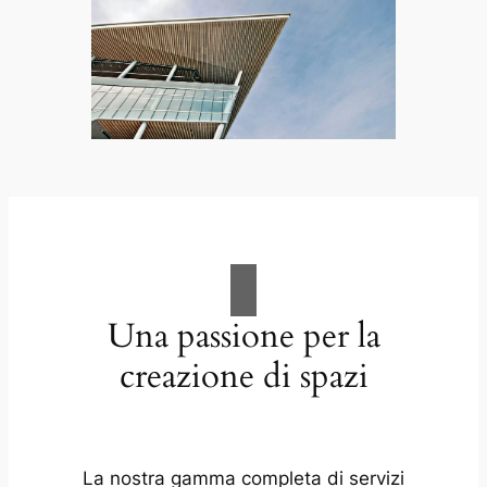
Una passione per la
creazione di spazi
La nostra gamma completa di servizi