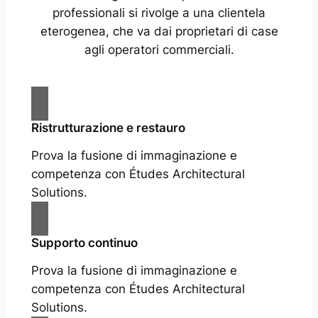
professionali si rivolge a una clientela
eterogenea, che va dai proprietari di case
agli operatori commerciali.
Ristrutturazione e restauro
Prova la fusione di immaginazione e
competenza con Études Architectural
Solutions.
Supporto continuo
Prova la fusione di immaginazione e
competenza con Études Architectural
Solutions.