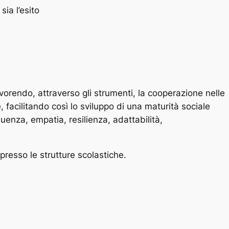
ia l’esito
orendo, attraverso gli strumenti, la cooperazione nelle
facilitando così lo sviluppo di una maturità sociale
uenza, empatia, resilienza, adattabilità,
presso le strutture scolastiche.