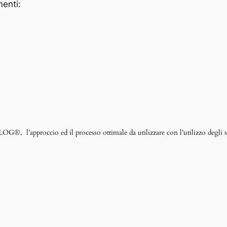
menti:
, l’approccio ed il processo ottimale da utilizzare con l’utilizzo degli 