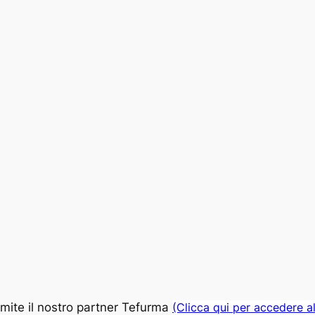
mite il nostro partner Tefurma
(Clicca qui per accedere a