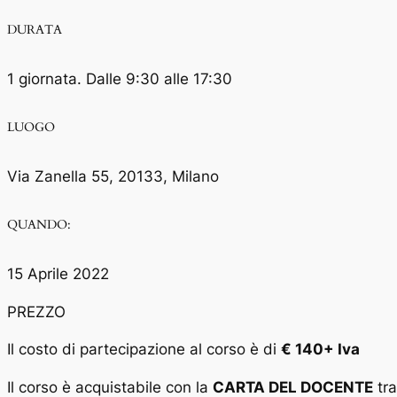
DURATA
1 giornata. Dalle 9:30 alle 17:30
LUOGO
Via Zanella 55, 20133, Milano
QUANDO:
15 Aprile 2022
PREZZO
Il costo di partecipazione al corso è di
€ 140+ Iva
Il corso è acquistabile con la
CARTA DEL DOCENTE
tra