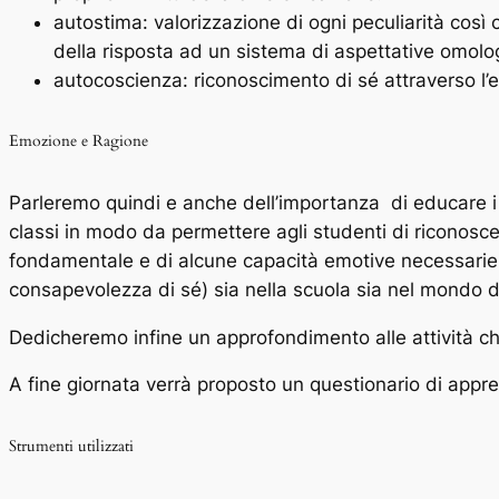
autostima: valorizzazione di ogni peculiarità così 
della risposta ad un sistema di aspettative omolo
autocoscienza: riconoscimento di sé attraverso l’e
Emozione e Ragione
Parleremo quindi e anche dell’importanza di educare i 
classi in modo da permettere agli studenti di riconosce
fondamentale e di alcune capacità emotive necessarie (m
consapevolezza di sé) sia nella scuola sia nel mondo d
Dedicheremo infine un approfondimento alle attività che
A fine giornata verrà proposto un questionario di appr
Strumenti utilizzati