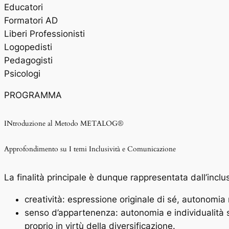
Educatori
Formatori AD
Liberi Professionisti
Logopedisti
Pedagogisti
Psicologi
PROGRAMMA
INtroduzione al Metodo METALOG®
Approfondimento su I temi Inclusività e Comunicazione
La finalità principale è dunque rappresentata dall’incl
creatività: espressione originale di sé, autonomia
senso d’appartenenza: autonomia e individualità
proprio in virtù della diversificazione.