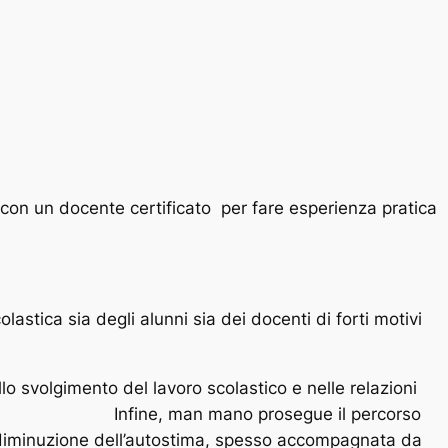
 con un docente certificato per fare esperienza pratica
stica sia degli alunni sia dei docenti di forti motivi
lo svolgimento del lavoro scolastico e nelle relazioni
o prosegue il percorso
iva diminuzione dell’autostima, spesso accompagnata da