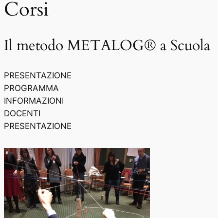
Corsi
Il metodo METALOG® a Scuola
PRESENTAZIONE
PROGRAMMA
INFORMAZIONI
DOCENTI
PRESENTAZIONE