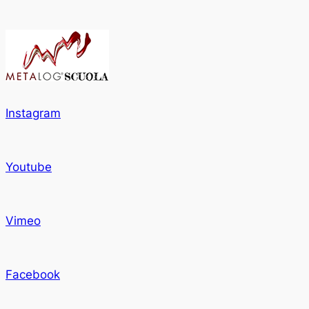
Instagram
Youtube
Vimeo
Facebook