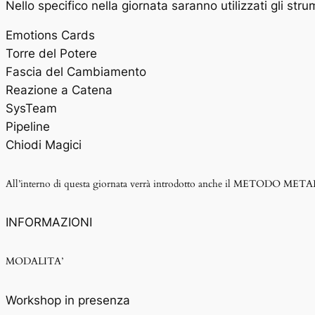
Nello specifico nella giornata saranno utilizzati gli stru
Emotions Cards
Torre del Potere
Fascia del Cambiamento
Reazione a Catena
SysTeam
Pipeline
Chiodi Magici
All’interno di questa giornata verrà introdotto anche il METODO METALOG®
INFORMAZIONI
MODALITA’
Workshop in presenza